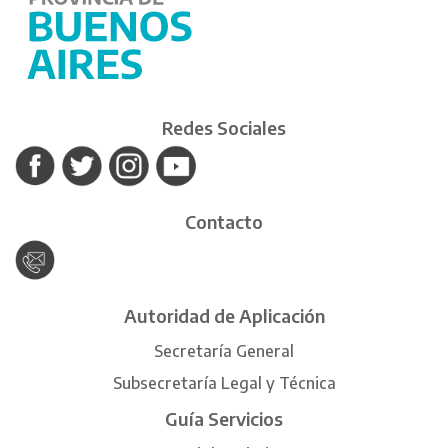
Redes Sociales
Contacto
Autoridad de Aplicación
Secretaría General
Subsecretaría Legal y Técnica
Guía Servicios