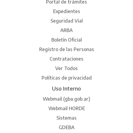
Portal de trámites
Expedientes
Seguridad Vial
ARBA
Boletín Oficial
Registro de las Personas
Contrataciones
Ver Todos
Políticas de privacidad
Uso Interno
Webmail (gba.gob.ar)
Webmail HORDE
Sistemas
GDEBA