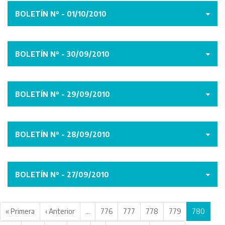
BOLETÍN N° - 01/10/2010
BOLETÍN N° - 30/09/2010
BOLETÍN N° - 29/09/2010
BOLETÍN N° - 28/09/2010
BOLETÍN N° - 27/09/2010
« Primera
‹ Anterior
…
776
777
778
779
780