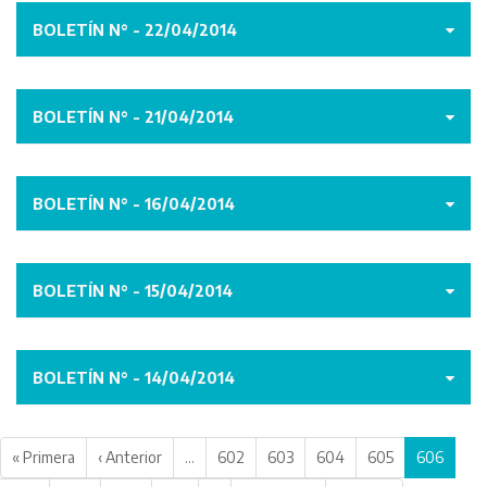
BOLETÍN N° - 22/04/2014
BOLETÍN N° - 21/04/2014
BOLETÍN N° - 16/04/2014
BOLETÍN N° - 15/04/2014
BOLETÍN N° - 14/04/2014
« Primera
‹ Anterior
…
602
603
604
605
606