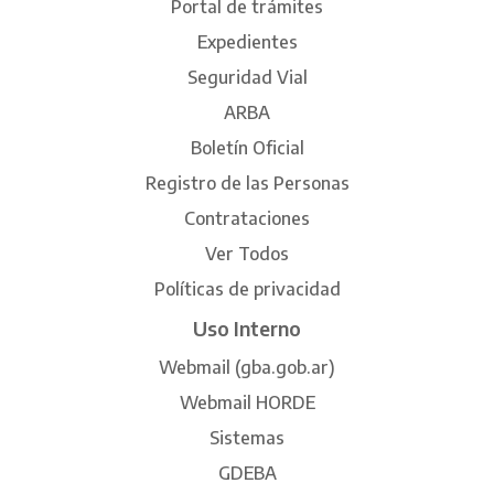
Portal de trámites
Expedientes
Seguridad Vial
ARBA
Boletín Oficial
Registro de las Personas
Contrataciones
Ver Todos
Políticas de privacidad
Uso Interno
Webmail (gba.gob.ar)
Webmail HORDE
Sistemas
GDEBA