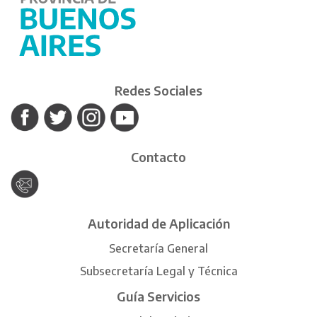
Redes Sociales
Contacto
Autoridad de Aplicación
Secretaría General
Subsecretaría Legal y Técnica
Guía Servicios